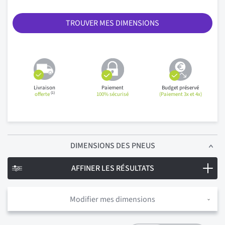
TROUVER MES DIMENSIONS
Livraison
Paiement
Budget préservé
(1)
offerte
100% sécurisé
(Paiement 3x et 4x)
DIMENSIONS
DES PNEUS
AFFINER LES RÉSULTATS
Modifier mes dimensions