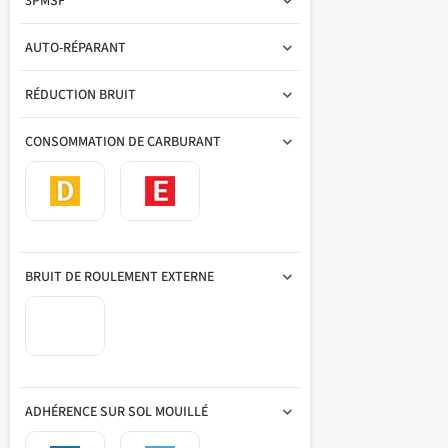
3PMSF
AUTO-RÉPARANT
RÉDUCTION BRUIT
CONSOMMATION DE CARBURANT
BRUIT DE ROULEMENT EXTERNE
ADHÉRENCE SUR SOL MOUILLÉ