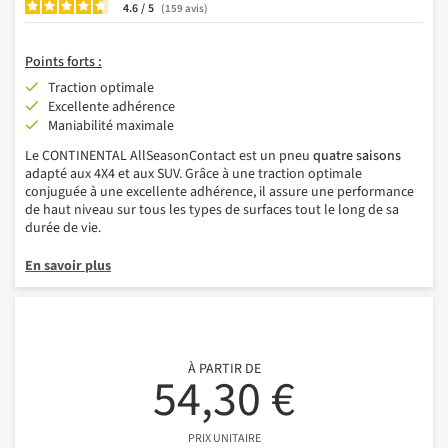
4.6
/
159
avis
Points forts :
Traction optimale
Excellente adhérence
Maniabilité maximale
Le CONTINENTAL AllSeasonContact est un pneu
quatre saisons
adapté aux 4X4 et aux SUV. Grâce à une traction optimale
conjuguée à une excellente adhérence, il assure une performance
de haut niveau sur tous les types de surfaces tout le long de sa
durée de vie.
En savoir plus
À PARTIR DE
54,30 €
PRIX UNITAIRE