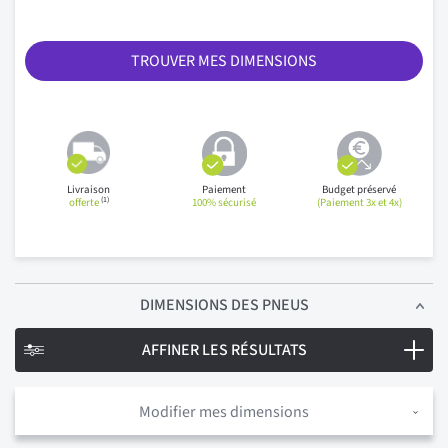
TROUVER MES DIMENSIONS
Livraison
Paiement
Budget préservé
(1)
offerte
100% sécurisé
(Paiement 3x et 4x)
DIMENSIONS
DES PNEUS
AFFINER LES RÉSULTATS
Modifier mes dimensions