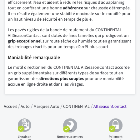
efficacement l’eau et aident à réduire les risques d’aquaplaning
tout en conférant une bonne
adhérence
sur chaussée détrempée.
Il en résulte également une stabilité maximale sur le mouillé pour
un haut niveau de sécurité en temps de pluie.
Les pavés rigides de la bande de roulement du CONTINENTAL
AllSeasonContact sont dotés de fines lamelles qui prodiguent un
grip exceptionnel
sur route sèche ou humide tout en garantissant
des freinages réactifs pour un temps d’arrêt plus court.
Maniabilité remarquable
Le motif directionnel du CONTINENTAL AllSeasonContact accorde
un grip supplémentaire sur différents types de surface tout en
garantissant des
directions plus souples
pour une maniabilité
accrue en ligne droite et dans les virages.
Accueil
Auto
Marques Auto
CONTINENTAL
AllSeasonContact
Livraison
Nombreux centres
Paiement
(1)