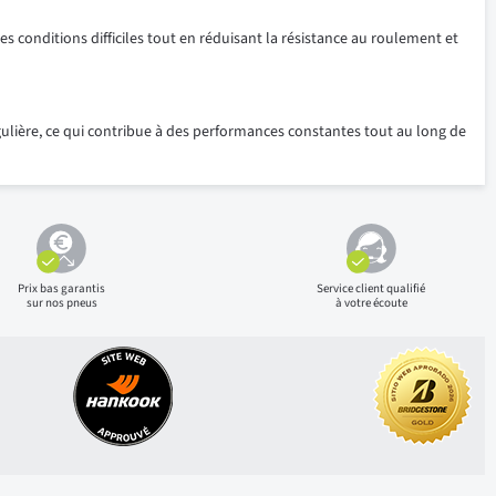
conditions difficiles tout en réduisant la résistance au roulement et
gulière, ce qui contribue à des performances constantes tout au long de
Prix bas
garantis
Service client qualifié
sur nos pneus
à votre écoute