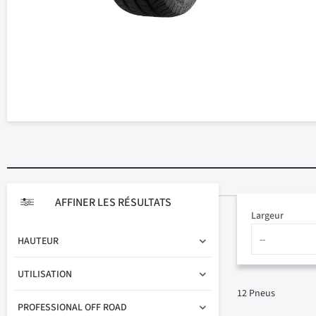
AFFINER LES RÉSULTATS
Largeur
HAUTEUR
UTILISATION
12
Pneus
PROFESSIONAL OFF ROAD