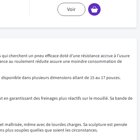
Voir
 qui cherchent un pneu efficace doté d’une résistance accrue à l’usure
istance au roulement réduite assure une moindre consommation de
 disponible dans plusieurs dimensions allant de 15 au 17 pouces.
en garantissant des freinages plus réactifs sur le mouillé. Sa bande de
et maîtrisée, même avec de lourdes charges. Sa sculpture est pensée
ns plus souples quelles que soient les circonstances.