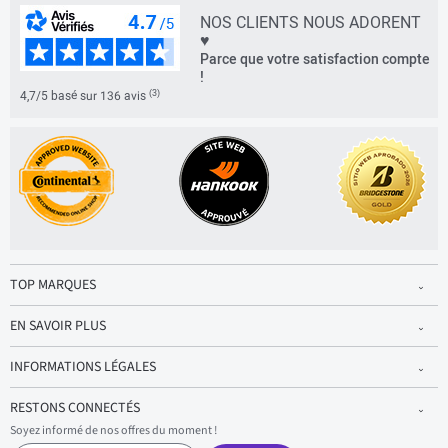
NOS CLIENTS NOUS ADORENT
♥
Parce que votre satisfaction compte
!
(3)
4,7/5 basé sur 136 avis
TOP MARQUES
EN SAVOIR PLUS
INFORMATIONS LÉGALES
RESTONS CONNECTÉS
Soyez informé de nos offres du moment !