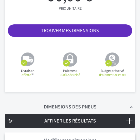
PRIX UNITAIRE
TROUVER MES DIMENSIONS
Livraison
Paiement
Budget préservé
(1)
offerte
100% sécurisé
(Paiement 3x et 4x)
DIMENSIONS
DES PNEUS
AFFINER LES RÉSULTATS