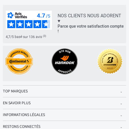
NOS CLIENTS NOUS ADORENT
♥
Parce que votre satisfaction compte
!
(3)
4,7/5 basé sur 136 avis
TOP MARQUES
EN SAVOIR PLUS
INFORMATIONS LÉGALES
RESTONS CONNECTÉS