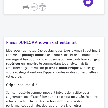
Pneus DUNLOP Arrowmax StreetSmart
Idéal pour les motos légères classiques, le Arrowmax StreetSmart
confère un
pilotage fluide
que la route soit sèche ou humide. Le
mélange utilisé pour son composé de gomme contribue à un
grip
supérieur
en ligne droite comme dans les angles, mais ils
améliorent également son
potentiel kilométrique
. Son design
sobre et élégant renforce l’apparence des motos sur lesquelles il
est équipé.
Grip sur sol mouillé
Son composé de gomme innovant intègre de la silice pour
augmenter son efficacité lorsque la route est
mouillée
. En outre,
celui-ci améliore la montée en
température
pour des
performances optimales dès les premiers kilomètres.