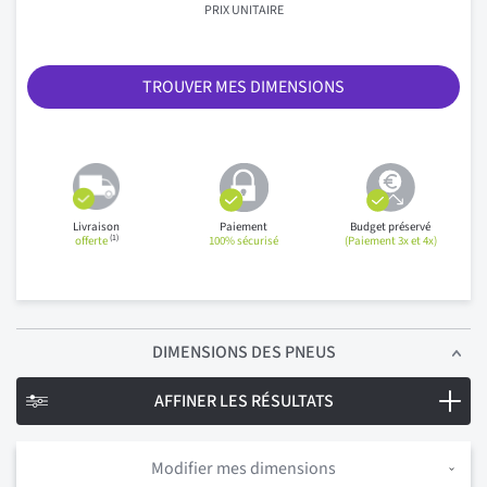
PRIX UNITAIRE
TROUVER MES DIMENSIONS
Livraison
Paiement
Budget préservé
(1)
offerte
100% sécurisé
(Paiement 3x et 4x)
DIMENSIONS
DES PNEUS
AFFINER LES RÉSULTATS
Modifier mes dimensions