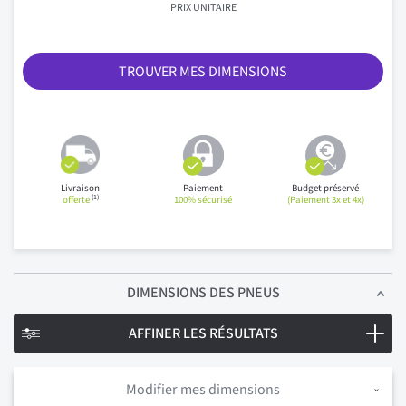
PRIX UNITAIRE
TROUVER MES DIMENSIONS
Livraison
Paiement
Budget préservé
(1)
offerte
100% sécurisé
(Paiement 3x et 4x)
DIMENSIONS
DES PNEUS
AFFINER LES RÉSULTATS
Modifier mes dimensions