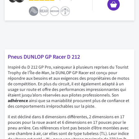
Pneus DUNLOP GP Racer D 212
Inspiré du D 212 GP Pro, vainqueur à plusieurs reprises du Tourist
Trophy de l’Île-de-Man, le DUNLOP GP Racer est conçu pour
répondre aux besoins et aux exigences des propriétaires de motos
de compétition. En plus du circuit, il est également adapté à un
usage sur route et offre des performances impressionnantes qui
étaient jusqu’alors réservées aux pilotes professionnels. Son
adhérence
ainsi que sa maniabilité procurent plus de confiance et
des comportements irréprochables sur la piste.
Il est décliné dans 8 dimensions différentes, 2 dimensions en 17
pouces pour la roue avant et 6 dimensions en 17 pouces pour le
pneu arrière. Ces références n’ont pas besoin d’être montées avec
une chambre à air, car elles sont de type tubeless (TL). Leur indice