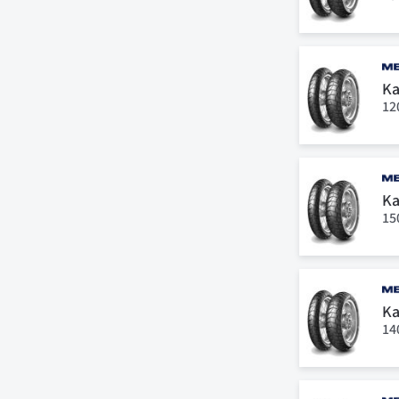
Ka
12
Ka
15
Ka
14