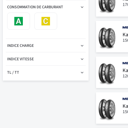
17
CONSOMMATION DE CARBURANT
Ka
15
INDICE CHARGE
INDICE VITESSE
Ka
TL / TT
12
Ka
15