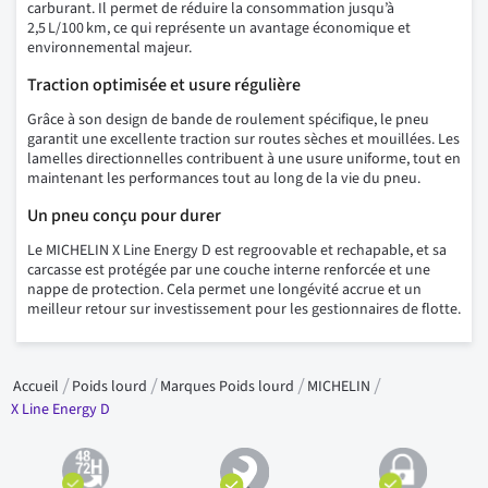
carburant. Il permet de réduire la consommation jusqu’à
2,5 L/100 km, ce qui représente un avantage économique et
environnemental majeur.
Traction optimisée et usure régulière
Grâce à son design de bande de roulement spécifique, le pneu
garantit une excellente traction sur routes sèches et mouillées. Les
lamelles directionnelles contribuent à une usure uniforme, tout en
maintenant les performances tout au long de la vie du pneu.
Un pneu conçu pour durer
Le MICHELIN X Line Energy D est regroovable et rechapable, et sa
carcasse est protégée par une couche interne renforcée et une
nappe de protection. Cela permet une longévité accrue et un
meilleur retour sur investissement pour les gestionnaires de flotte.
Accueil
Poids lourd
Marques Poids lourd
MICHELIN
X Line Energy D