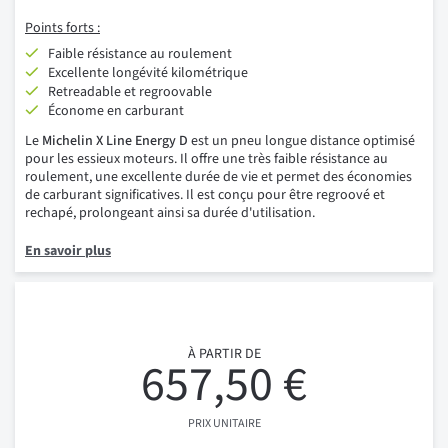
Points forts :
Faible résistance au roulement
Excellente longévité kilométrique
Retreadable et regroovable
Économe en carburant
Le
Michelin X Line Energy D
est un pneu longue distance optimisé
pour les essieux moteurs. Il offre une très faible résistance au
roulement, une excellente durée de vie et permet des économies
de carburant significatives. Il est conçu pour être regroové et
rechapé, prolongeant ainsi sa durée d'utilisation.
En savoir plus
À PARTIR DE
657,50 €
PRIX UNITAIRE