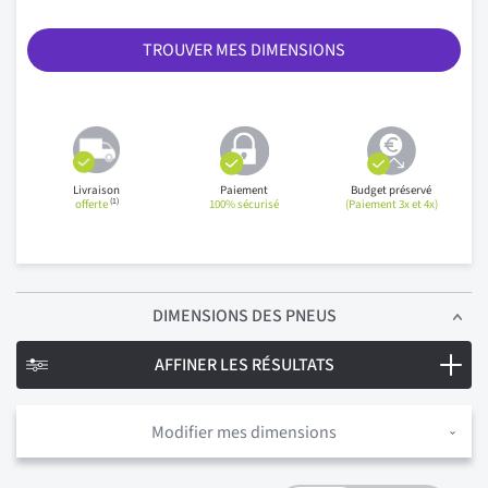
TROUVER MES DIMENSIONS
Livraison
Paiement
Budget préservé
(1)
offerte
100% sécurisé
(Paiement 3x et 4x)
DIMENSIONS
DES PNEUS
AFFINER LES RÉSULTATS
Modifier mes dimensions