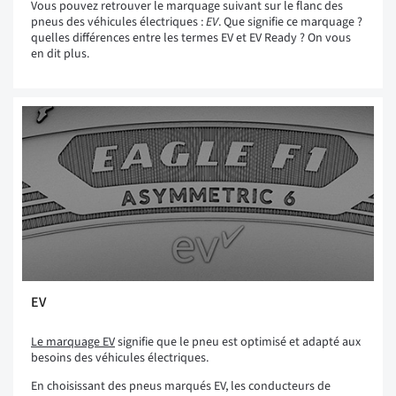
Vous pouvez retrouver le marquage suivant sur le flanc des
pneus des véhicules électriques :
EV
. Que signifie ce marquage ?
quelles différences entre les termes EV et EV Ready ? On vous
en dit plus.
EV
Le marquage EV
signifie que le pneu est optimisé et adapté aux
besoins des véhicules électriques.
En choisissant des pneus marqués EV, les conducteurs de