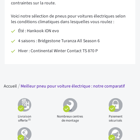
contraintes sur la route.
Voici notre sélection de pneus pour voitures électriques selon
les conditions climatiques dans lesquelles vous roulez :
Été : Hankook iON evo
4 saisons : Bridgestone Turanza All Season 6
Hiver : Continental Winter Contact TS 870 P
Accueil
Meilleur pneu pour voiture électrique : notre comparatif
Livraison
Nombreux centres
Paiement
(1)
offerte
de montage
sécurisés