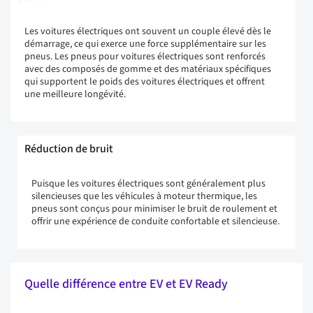
Les voitures électriques ont souvent un couple élevé dès le
démarrage, ce qui exerce une force supplémentaire sur les
pneus. Les pneus pour voitures électriques sont renforcés
avec des composés de gomme et des matériaux spécifiques
qui supportent le poids des voitures électriques et offrent
une meilleure longévité.
Réduction de bruit
Puisque les voitures électriques sont généralement plus
silencieuses que les véhicules à moteur thermique, les
pneus sont conçus pour minimiser le bruit de roulement et
offrir une expérience de conduite confortable et silencieuse.
Quelle différence entre EV et EV Ready