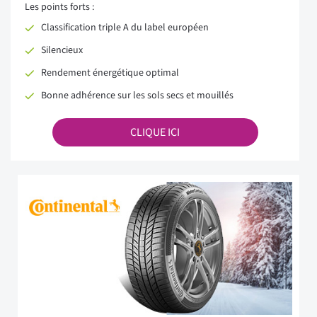
Les points forts :
Classification triple A du label européen
Silencieux
Rendement énergétique optimal
Bonne adhérence sur les sols secs et mouillés
CLIQUE ICI