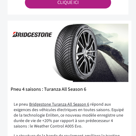
CLIQUE ICI
Pneu 4 saisons : Turanza All Season 6
Le pneu
Bridgestone Turanza All Season 6
répond aux
exigences des véhicules électriques en toutes saisons. Equipé
de la technologie Enliten, ce nouveau modèle enregistre une
durée de vie de +20% par rapport à son prédecesseur 4
saisons : le Weather Control A005 Evo.