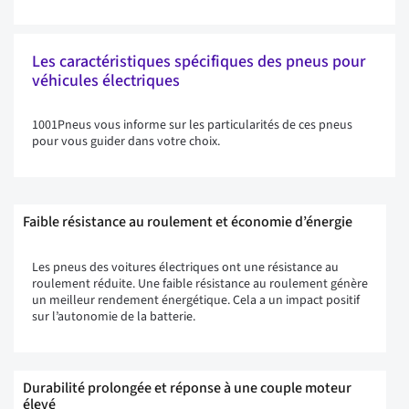
Les caractéristiques spécifiques des pneus pour
véhicules électriques
1001Pneus vous informe sur les particularités de ces pneus
pour vous guider dans votre choix.
Faible résistance au roulement et économie d’énergie
Les pneus des voitures électriques ont une résistance au
roulement réduite. Une faible résistance au roulement génère
un meilleur rendement énergétique. Cela a un impact positif
sur l’autonomie de la batterie.
Durabilité prolongée et réponse à une couple moteur
élevé