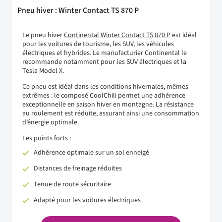
Pneu hiver : Winter Contact TS 870 P
Le pneu hiver
Continental Winter Contact TS 870 P
est idéal
pour les voitures de tourisme, les SUV, les véhicules
électriques et hybrides. Le manufacturier Continental le
recommande notamment pour les SUV électriques et la
Tesla Model X.
Ce pneu est idéal dans les conditions hivernales, mêmes
extrêmes : le composé CoolChili permet une adhérence
exceptionnelle en saison hiver en montagne. La résistance
au roulement est réduite, assurant ainsi une consommation
d’énergie optimale.
Les points forts :
Adhérence optimale sur un sol enneigé
Distances de freinage réduites
Tenue de route sécuritaire
Adapté pour les voitures électriques