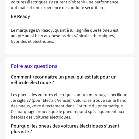
voitures électriques s'assurent d'obtenir une performance
optimale et une expérience de conduite sécuritaire.
EV Ready
Le marquage EV Ready, quant à lui, signifie que le pneu est
adapté aussi bien aux besoins des véhicules thermiques,
hybrides et électriques.
Foire aux questions
Comment reconnaître un pneu qui est fait pour un
véhicule électrique ?
Les pneus des voitures électriques ont un marquage spécifique
: le sigle EV (pour Electric Vehicle). Celui-ci se trouve sur le flanc
des pneus, voire directement dans l’intitulé du pneumatique.
Ce marquage prouve que le pneu répond spécifiquement aux
besoins des voitures électriques.
Pourquoi les pneus des voitures électriques s’usent
plus vite ?