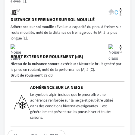
élevée [E].
DISTANCE DE FREINAGE SUR SOL MOUILLÉ
Adhérence sur sol mouillé :
Évalue la capacité du pneu à freiner sur
route mouillée, noté de la distance de freinage courte [A] à la plus
longue [E].
BRUIT EXTERNE DE ROULEMENT (dB)
Niveau de la nuisance sonore extérieur :
Mesure le bruit généré par
le pneu en roulant, noté de la performance [A] à [C].
Bruit de roulement
72 dB
ADHÉRENCE SUR LA NEIGE
Le symbole alpin indique que le pneu offre une
adhérence renforcée sur la neige et peut être utilisé
dans des conditions hivernales exigeantes. Il est
généralement présent sur les pneus hiver et toutes
saisons.