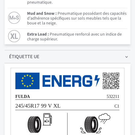
pneumatique.
Mud and Snow :
Pneumatique possédant des capacités
d'adhérence spécifiques sur sols meubles tels que la
boue et la neige.
Extra Load :
Pneumatique renforcé avec un indice de
charge supérieur.
ÉTIQUETTE UE