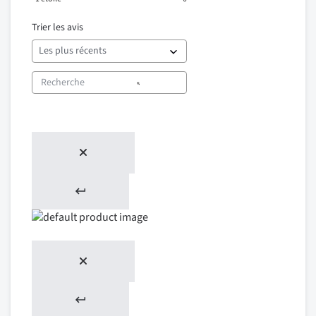
Trier les avis