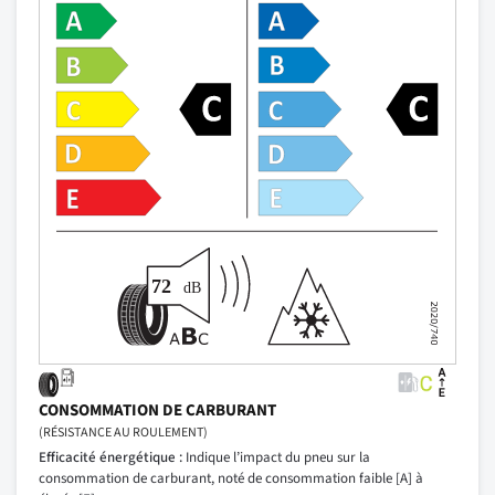
CONSOMMATION DE CARBURANT
(RÉSISTANCE AU ROULEMENT)
Efficacité énergétique :
Indique l’impact du pneu sur la
consommation de carburant, noté de consommation faible [A] à