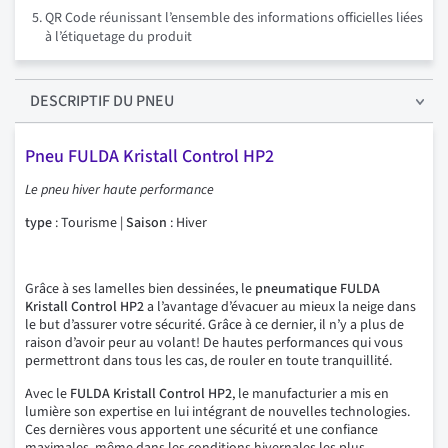
QR Code réunissant l’ensemble des informations officielles liées
à l’étiquetage du produit
DESCRIPTIF
DU PNEU
Pneu FULDA Kristall Control HP2
Le pneu hiver haute performance
type
: Tourisme |
Saison
: Hiver
Grâce à ses lamelles bien dessinées, le
pneumatique FULDA
Kristall Control HP2
a l’avantage d’évacuer au mieux la neige dans
le but d’assurer votre sécurité. Grâce à ce dernier, il n’y a plus de
raison d’avoir peur au volant! De hautes performances qui vous
permettront dans tous les cas, de rouler en toute tranquillité.
Avec le
FULDA Kristall Control HP2
, le manufacturier a mis en
lumière son expertise en lui intégrant de nouvelles technologies.
Ces dernières vous apportent une sécurité et une confiance