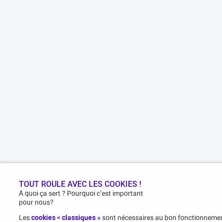
TOUT ROULE AVEC LES COOKIES !
A quoi ça sert ? Pourquoi c’est important
pour nous?
Les
cookies « classiques »
sont nécessaires au bon fonctionnement