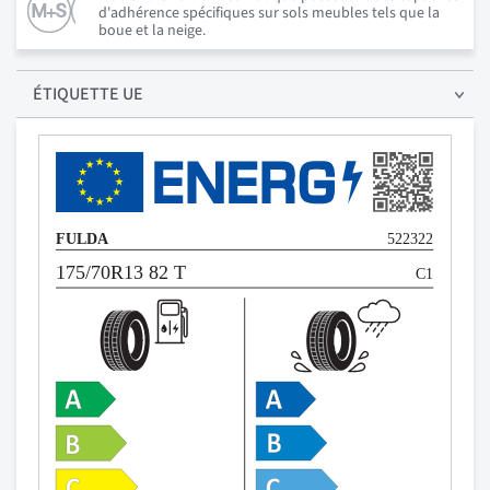
d'adhérence spécifiques sur sols meubles tels que la
boue et la neige.
ÉTIQUETTE UE