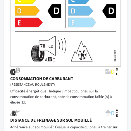
CONSOMMATION DE CARBURANT
(RÉSISTANCE AU ROULEMENT)
Efficacité énergétique :
Indique l’impact du pneu sur la
consommation de carburant, noté de consommation faible [A] à
élevée [E].
DISTANCE DE FREINAGE SUR SOL MOUILLÉ
Adhérence sur sol mouillé :
Évalue la capacité du pneu à freiner sur