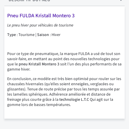
Pneu FULDA Kristall Montero 3
Le pneu hiver pour véhicules de tourisme
Type
: Tourisme |
Saison
: Hiver
Pour ce type de pneumatique, la marque FULDA a usé de tout son
savoir-faire, en mettant au point des nouvelles technologies pour
que le
pneu Kristall Montero 3
soit l’un des plus performants de sa
gamme hiver.
En conclusion, ce modèle est très bien optimisé pour rouler sur les
chaussées hivernales (qu’elles soient enneigées, verglacées ou
glissantes). Tenue de route précise par tous les temps assurée par
les lamelles sphériques. Adhérence améliorée et distance de
freinage plus courte grâce à la
technologie L.T.C
Qui agit sur la
gomme lors de basses températures.