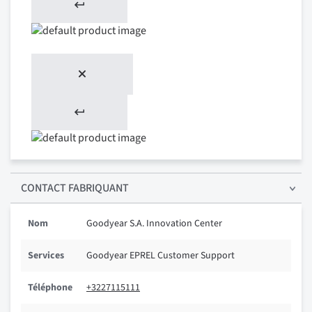
CONTACT FABRIQUANT
Nom
Goodyear S.A. Innovation Center
Services
Goodyear EPREL Customer Support
Téléphone
+3227115111