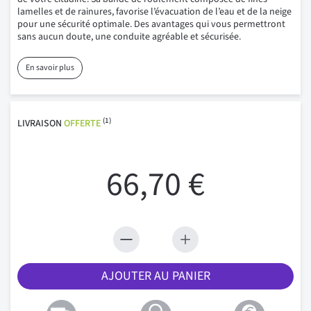
lamelles et de rainures, favorise l’évacuation de l’eau et de la neige
pour une sécurité optimale. Des avantages qui vous permettront
sans aucun doute, une conduite agréable et sécurisée.
En savoir plus
(1)
LIVRAISON
OFFERTE
66,70 €
AJOUTER AU PANIER