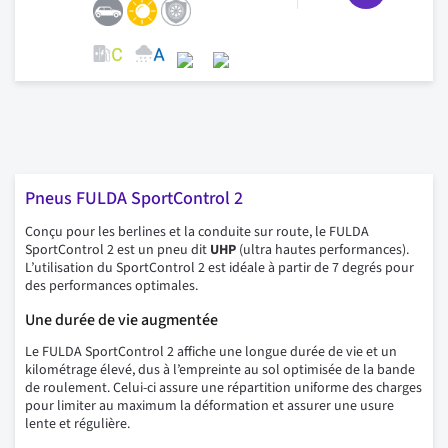
Pneus FULDA SportControl 2
Conçu pour les berlines et la conduite sur route, le FULDA
SportControl 2 est un pneu dit
UHP
(ultra hautes performances).
L’utilisation du SportControl 2 est idéale à partir de 7 degrés pour
des performances optimales.
Une durée de vie augmentée
Le FULDA SportControl 2 affiche une longue durée de vie et un
kilométrage élevé, dus à l’empreinte au sol optimisée de la bande
de roulement. Celui-ci assure une répartition uniforme des charges
pour limiter au maximum la déformation et assurer une usure
lente et régulière.