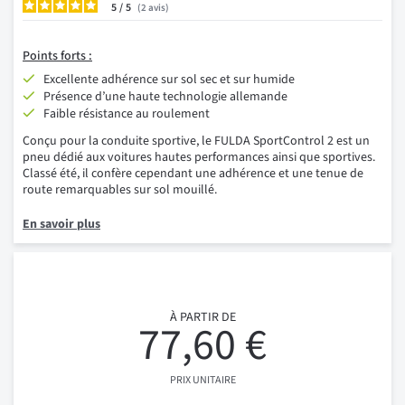
5
/
2
avis
Points forts :
Excellente adhérence sur sol sec et sur humide
Présence d’une haute technologie allemande
Faible résistance au roulement
Conçu pour la conduite sportive, le FULDA SportControl 2 est un
pneu dédié aux voitures hautes performances ainsi que sportives.
Classé été, il confère cependant une adhérence et une tenue de
route remarquables sur sol mouillé.
En savoir plus
À PARTIR DE
77,60 €
PRIX UNITAIRE