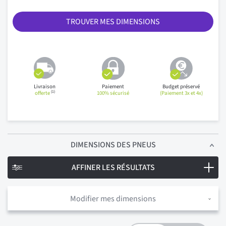
TROUVER MES DIMENSIONS
Livraison
Paiement
Budget préservé
(1)
offerte
100% sécurisé
(Paiement 3x et 4x)
DIMENSIONS
DES PNEUS
AFFINER LES RÉSULTATS
Modifier mes dimensions