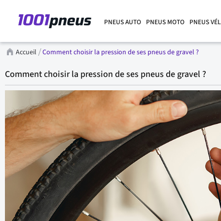
PNEUS AUTO
PNEUS MOTO
PNEUS VÉ
Accueil
Comment choisir la pression de ses pneus de gravel ?
Comment choisir la pression de ses pneus de gravel ?