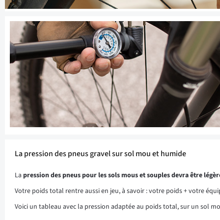
La pression des pneus gravel sur sol mou et humide
La
pression des pneus pour les sols mous et souples devra être légè
Votre poids total rentre aussi en jeu, à savoir : votre poids + votre éq
Voici un tableau avec la pression adaptée au poids total, sur un sol m